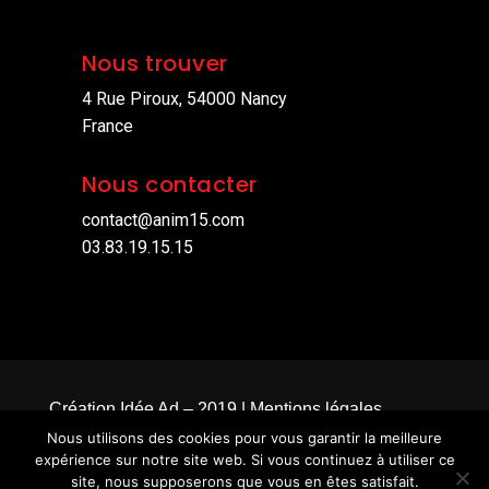
Nous trouver
4 Rue Piroux, 54000 Nancy
France
Nous contacter
contact@anim15.com
03.83.19.15.15
Création
Idée Ad
– 2019 |
Mentions légales
Nous utilisons des cookies pour vous garantir la meilleure
expérience sur notre site web. Si vous continuez à utiliser ce
site, nous supposerons que vous en êtes satisfait.