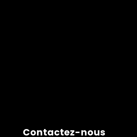
Contactez-nous