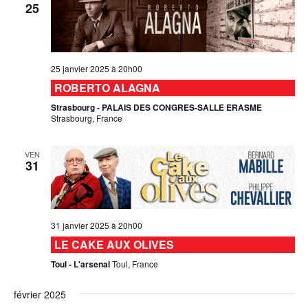
25
25 janvier 2025 à 20h00
ROBERTO ALAGNA
Strasbourg - PALAIS DES CONGRES-SALLE ERASME
Strasbourg, France
VEN
31
31 janvier 2025 à 20h00
LE CAKE AUX OLIVES
Toul - L'arsenal
Toul, France
février 2025