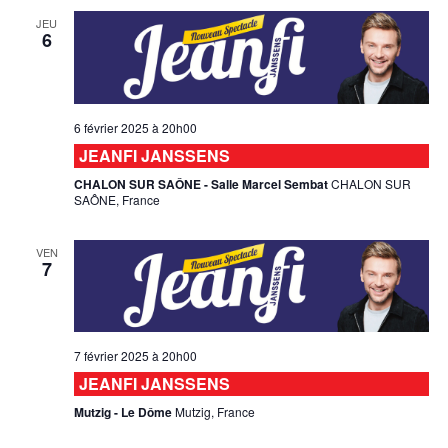
JEU
6
6 février 2025 à 20h00
JEANFI JANSSENS
CHALON SUR SAÔNE - Salle Marcel Sembat
CHALON SUR
SAÔNE, France
VEN
7
7 février 2025 à 20h00
JEANFI JANSSENS
Mutzig - Le Dôme
Mutzig, France