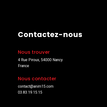
Contactez-nous
Nous trouver
4 Rue Piroux, 54000 Nancy
France
Nous contacter
contact@anim15.com
03.83.19.15.15