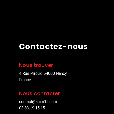
Contactez-nous
Nous trouver
4 Rue Piroux, 54000 Nancy
France
Nous contacter
contact@anim15.com
03.83.19.15.15