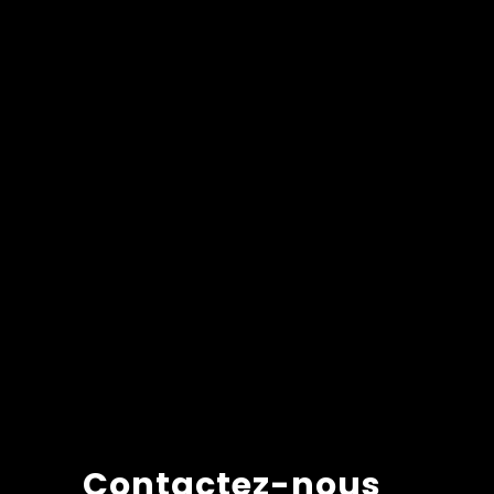
Contactez-nous