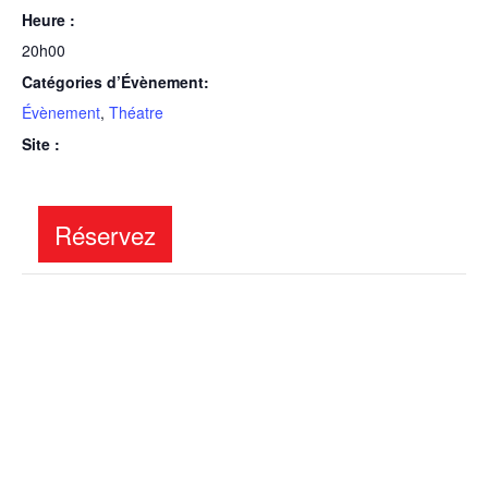
Heure :
20h00
Catégories d’Évènement:
Évènement
,
Théatre
Site :