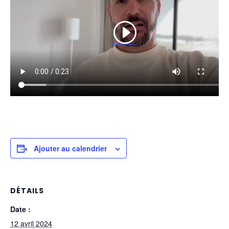
Ajouter au calendrier
DÉTAILS
Date :
12 avril 2024