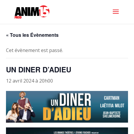
« Tous les Évènements
Cet évènement est passé.
UN DINER D’ADIEU
12 avril 2024 à 20h00