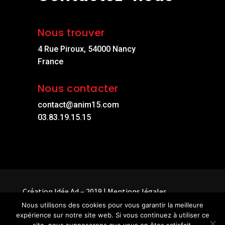
Nous trouver
4 Rue Piroux, 54000 Nancy
France
Nous contacter
contact@anim15.com
03.83.19.15.15
Création
Idée Ad
– 2019 |
Mentions légales
Nous utilisons des cookies pour vous garantir la meilleure
expérience sur notre site web. Si vous continuez à utiliser ce