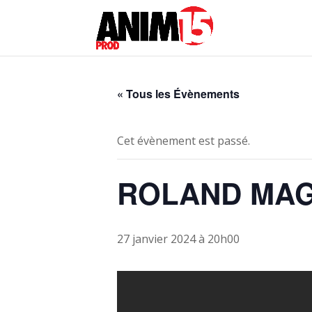
« Tous les Évènements
Cet évènement est passé.
ROLAND MAGD
27 janvier 2024 à 20h00