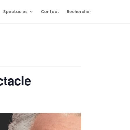
Spectacles
Contact
Rechercher
tacle