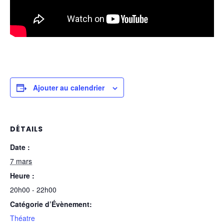
Ajouter au calendrier
DÉTAILS
Date :
7 mars
Heure :
20h00 - 22h00
Catégorie d’Évènement:
Théatre