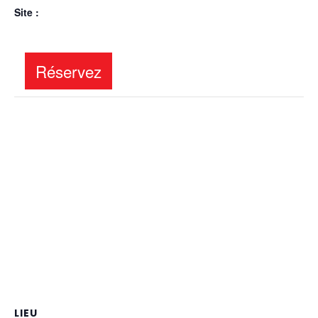
Site :
LIEU