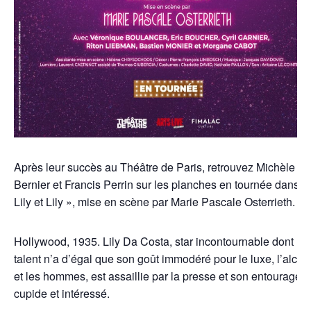
Après leur succès au Théâtre de Paris, retrouvez Michèle
Bernier et Francis Perrin sur les planches en tournée dans «
Lily et Lily », mise en scène par Marie Pascale Osterrieth.
Hollywood, 1935. Lily Da Costa, star incontournable dont le
talent n’a d’égal que son goût immodéré pour le luxe, l’alcoo
et les hommes, est assaillie par la presse et son entourage
cupide et intéressé.