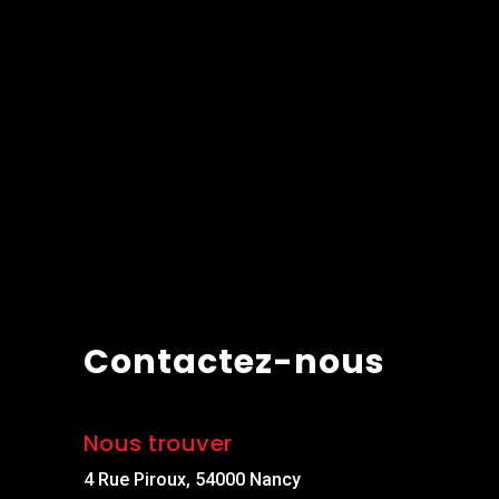
Contactez-nous
Nous trouver
4 Rue Piroux, 54000 Nancy