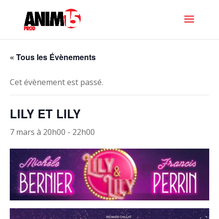
« Tous les Évènements
Cet évènement est passé.
LILY ET LILY
7 mars à 20h00
-
22h00