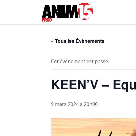
« Tous les Évènements
Cet évènement est passé.
KEEN’V – Equi
9 mars 2024 à 20h00