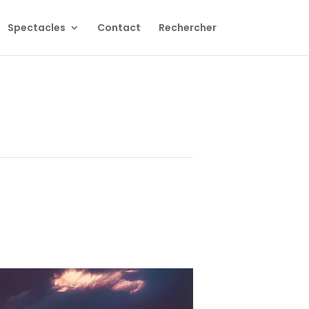
Spectacles
Contact
Rechercher