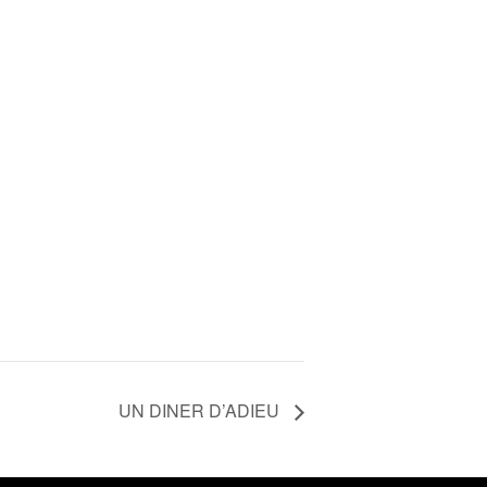
UN DINER D’ADIEU