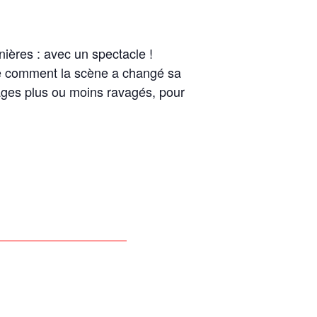
nières : avec un spectacle !
nte comment la scène a changé sa
ges plus ou moins ravagés, pour