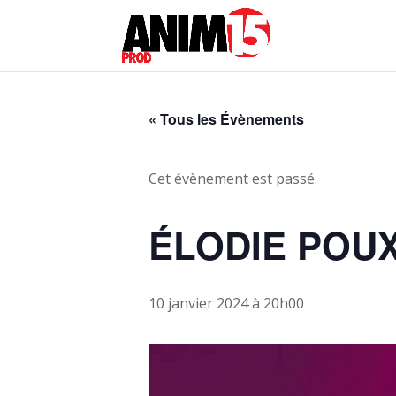
« Tous les Évènements
Cet évènement est passé.
ÉLODIE POUX 
10 janvier 2024 à 20h00