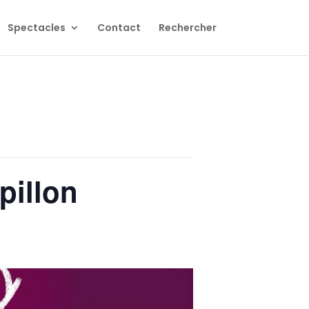
Spectacles
Contact
Rechercher
illon