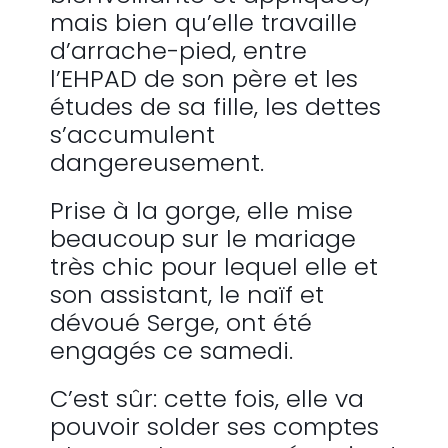
mais bien qu’elle travaille
d’arrache-pied, entre
l’EHPAD de son père et les
études de sa fille, les dettes
s’accumulent
dangereusement.
Prise à la gorge, elle mise
beaucoup sur le mariage
très chic pour lequel elle et
son assistant, le naïf et
dévoué Serge, ont été
engagés ce samedi.
C’est sûr: cette fois, elle va
pouvoir solder ses comptes