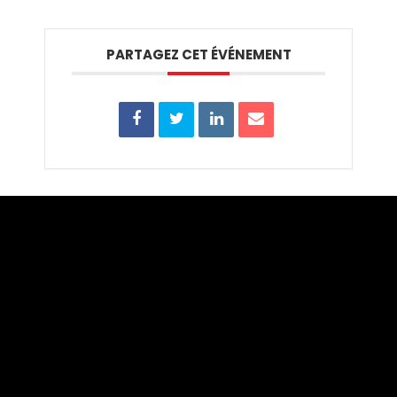
PARTAGEZ CET ÉVÉNEMENT