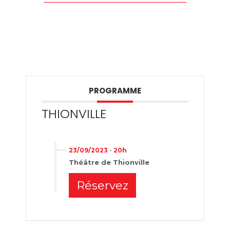
PROGRAMME
THIONVILLE
23/09/2023
-
20h
Théâtre de Thionville
Réservez