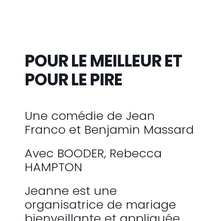
POUR LE MEILLEUR ET
POUR LE PIRE
Une comédie de Jean
Franco et Benjamin Massard
Avec BOODER, Rebecca
HAMPTON
Jeanne est une
organisatrice de mariage
bienveillante et appliquée,