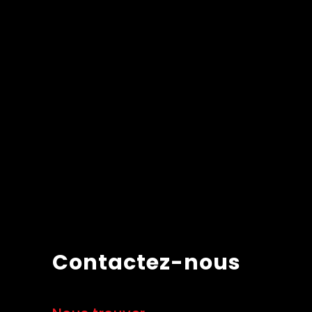
Contactez-nous