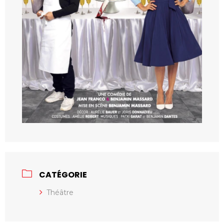
CATÉGORIE
Théâtre