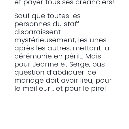
et payer tous ses créanciers!
Sauf que toutes les
personnes du staff
disparaissent
mystérieusement, les unes
après les autres, mettant la
cérémonie en péril… Mais
pour Jeanne et Serge, pas
question d’abdiquer: ce
mariage doit avoir lieu, pour
le meilleur… et pour le pire!