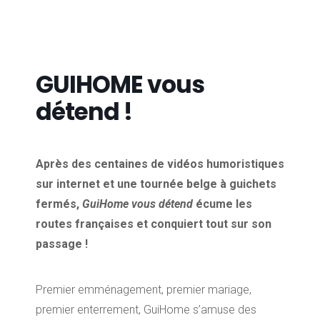
GUIHOME vous
détend !
Après des centaines de vidéos humoristiques
sur internet et une tournée belge à guichets
fermés,
GuiHome vous détend
écume les
routes françaises et conquiert tout sur son
passage !
Premier emménagement, premier mariage,
premier enterrement, GuiHome s’amuse des