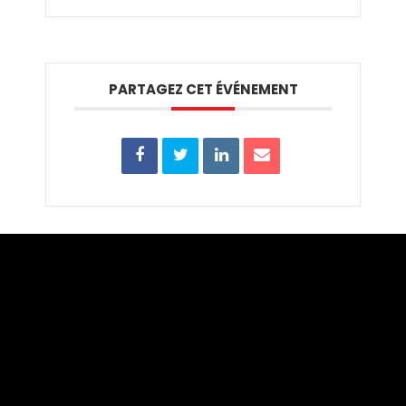
PARTAGEZ CET ÉVÉNEMENT