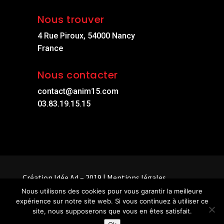
Nous trouver
4 Rue Piroux, 54000 Nancy
France
Nous contacter
contact@anim15.com
03.83.19.15.15
Création
Idée Ad
– 2019 |
Mentions légales
Nous utilisons des cookies pour vous garantir la meilleure
expérience sur notre site web. Si vous continuez à utiliser ce
site, nous supposerons que vous en êtes satisfait.