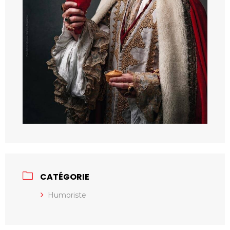
CATÉGORIE
Humoriste