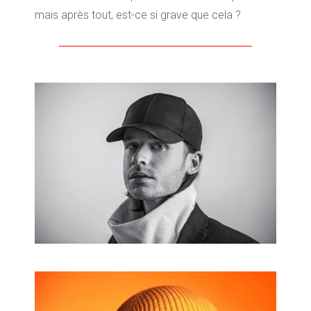
mais après tout, est-ce si grave que cela ?