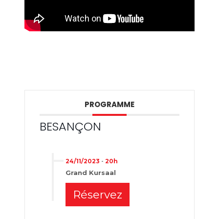
PROGRAMME
BESANÇON
24/11/2023
-
20h
Grand Kursaal
Réservez