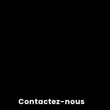
Contactez-nous